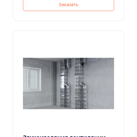
Заказать