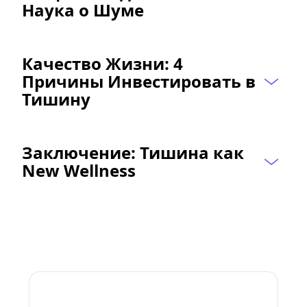
Наука о Шуме
Качество Жизни: 4 
Причины Инвестировать в 
Тишину
Заключение: Тишина как 
New Wellness