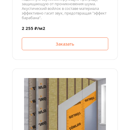
защищающую от проникновения шума. 
Акустический войлок в составе материала 
эффективно гасит звук, предотвращая "эффект 
барабана".
2 255 ₽/м2
Заказать