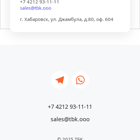
+7 4212 93-11-11
sales@tbk.ooo
г. Хабаровск, ул. Джамбула, д.80, оф. 604
+7 4212 93-11-11
sales@tbk.ooo
© 2025 ТБК