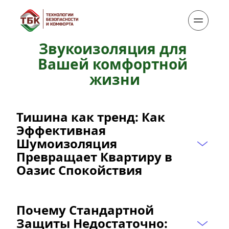
Звукоизоляция для 
Вашей комфортной 
жизни
Тишина как тренд: Как 
Эффективная 
Шумоизоляция 
Превращает Квартиру в 
Оазис Спокойствия
Почему Стандартной 
Защиты Недостаточно: 