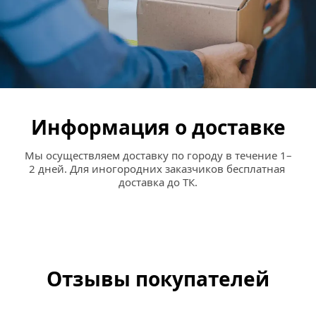
Информация о доставке
Мы осуществляем доставку по городу в течение 1–
2 дней. Для иногородних заказчиков бесплатная 
доставка до ТК.
Отзывы покупателей