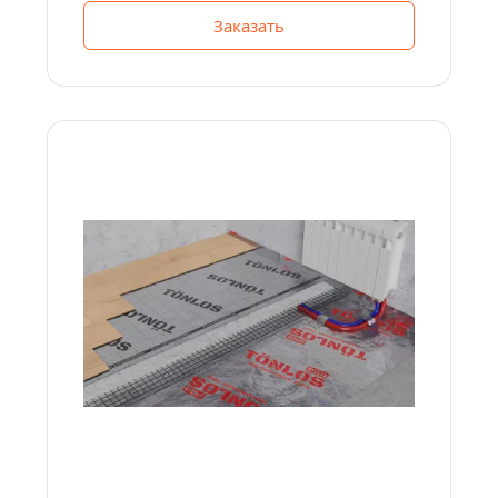
Заказать