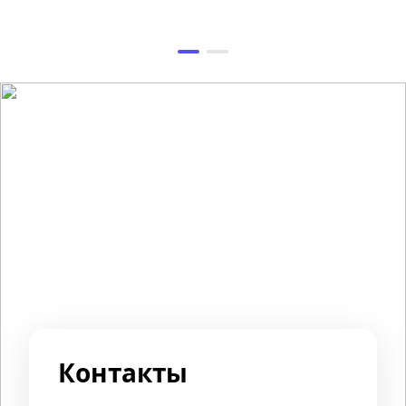
Контакты