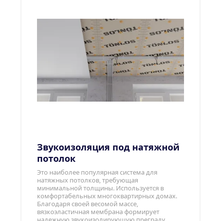
Звукоизоляция под натяжной 
потолок
Это наиболее популярная система для 
натяжных потолков, требующая 
минимальной толщины. Используется в 
комфортабельных многоквартирных домах. 
Благодаря своей весомой массе, 
вязкоэластичная мембрана формирует 
надежную звукоизолирующую преграду, 