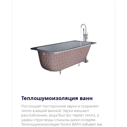
Теплошумоизоляция ванн
Поглощает посторонние звуки и сохраняет 
тепло в вашей ванной. Звуки мешают 
расслаблению, вода быстро теряет тепло, а 
удары струи воды слышны даже соседям. 
Теплошумоизоляция Tonlos BATH избавит вас 